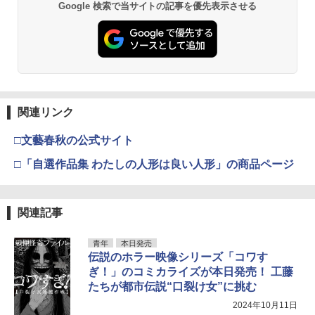
Google 検索で当サイトの記事を優先表示させる
関連リンク
□文藝春秋の公式サイト
□「自選作品集 わたしの人形は良い人形」の商品ページ
関連記事
青年
本日発売
伝説のホラー映像シリーズ「コワす
ぎ！」のコミカライズが本日発売！ 工藤
たちが都市伝説“口裂け女”に挑む
2024年10月11日