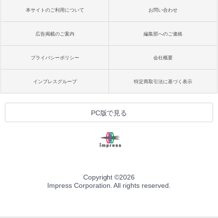
本サイトのご利用について
お問い合わせ
広告掲載のご案内
編集部へのご連絡
プライバシーポリシー
会社概要
インプレスグループ
特定商取引法に基づく表示
PC版で見る
Copyright ©
2026
Impress Corporation. All rights reserved.