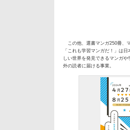
この他、選書マンガ250冊、
「これも学習マンガだ！」は日本
しい世界を発見できるマンガや
外の読者に届ける事業。