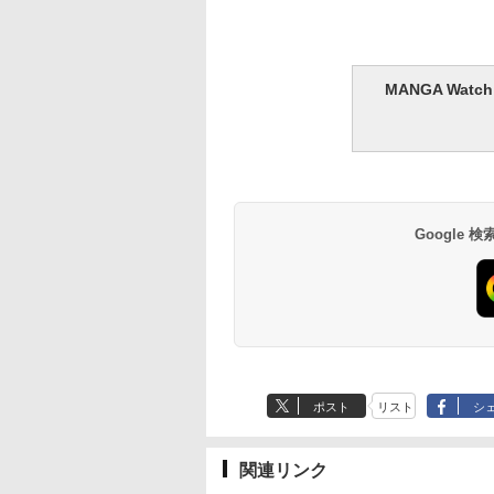
MANGA Wa
Google
ポスト
リスト
シ
関連リンク