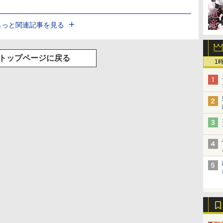
もっと関連記事を見る
トップページに戻る
1