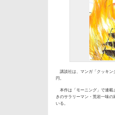
講談社は、マンガ「クッキングパ
円。
本作は「モーニング」で連載さ
きのサラリーマン・荒岩一味の
いる。