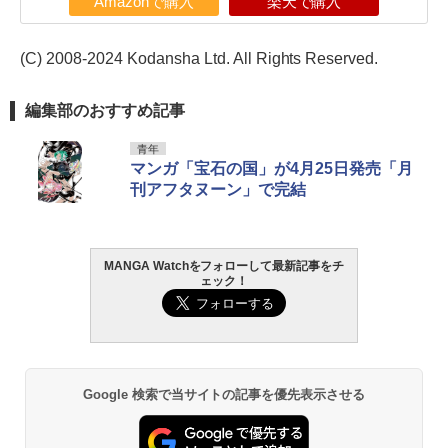
Amazonで購入
楽天で購入
(C) 2008-2024 Kodansha Ltd. All Rights Reserved.
編集部のおすすめ記事
青年
マンガ「宝石の国」が4月25日発売「月
刊アフタヌーン」で完結
MANGA Watchをフォローして最新記事をチ
ェック！
Google 検索で当サイトの記事を優先表示させる