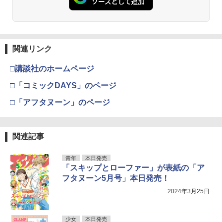
関連リンク
□講談社のホームページ
□「コミックDAYS」のページ
□「アフタヌーン」のページ
関連記事
青年
本日発売
「スキップとローファー」が表紙の「ア
フタヌーン5月号」本日発売！
2024年3月25日
少女
本日発売