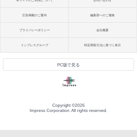
本サイトのご利用について
お問い合わせ
広告掲載のご案内
編集部へのご連絡
プライバシーポリシー
会社概要
インプレスグループ
特定商取引法に基づく表示
PC版で見る
Copyright ©
2026
Impress Corporation. All rights reserved.