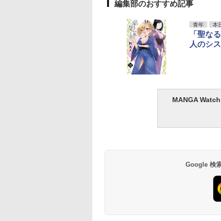
編集部のおすすめ記事
青年
本
「聖なる
人のシス
MANGA Wa
Google