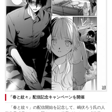
「春と紋々」配信記念キャンペーンを開催
「春と紋々」の配信開始を記念して、嶋伏ろう氏の人