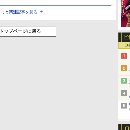
もっと関連記事を見る
トップページに戻る
1