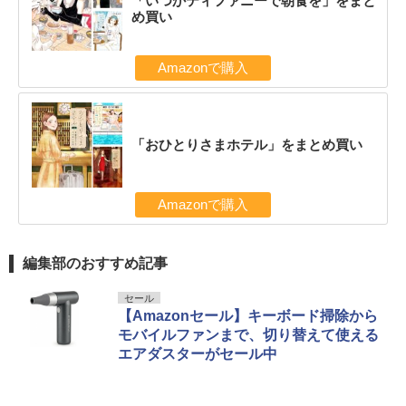
「いつかティファニーで朝食を」をまと
め買い
Amazonで購入
「おひとりさまホテル」をまとめ買い
Amazonで購入
編集部のおすすめ記事
セール
【Amazonセール】キーボード掃除から
モバイルファンまで、切り替えて使える
エアダスターがセール中