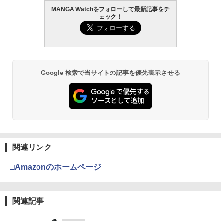
MANGA Watchをフォローして最新記事をチ
ェック！
Google 検索で当サイトの記事を優先表示させる
関連リンク
□Amazonのホームページ
関連記事