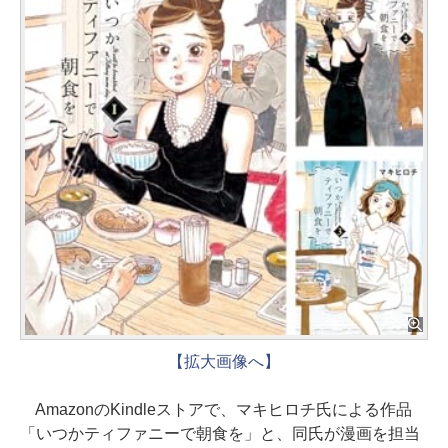
【拡大画像へ】
AmazonのKindleストアで、マキヒロチ氏による作品
「いつかティファニーで朝食を」と、同氏が漫画を担当