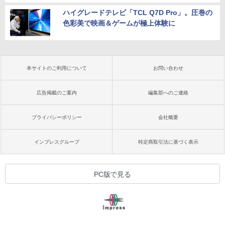
ハイグレードテレビ「TCL Q7D Pro」。圧巻の
色彩美で映画＆ゲームが極上体験に
本サイトのご利用について
お問い合わせ
広告掲載のご案内
編集部へのご連絡
プライバシーポリシー
会社概要
インプレスグループ
特定商取引法に基づく表示
PC版で見る