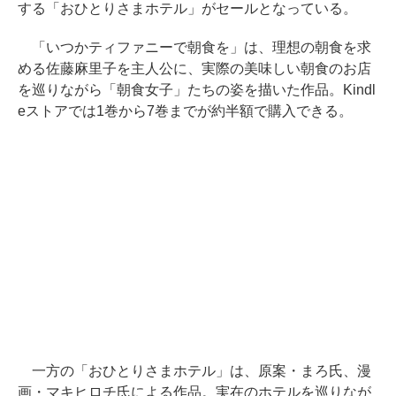
する「おひとりさまホテル」がセールとなっている。
「いつかティファニーで朝食を」は、理想の朝食を求
める佐藤麻里子を主人公に、実際の美味しい朝食のお店
を巡りながら「朝食女子」たちの姿を描いた作品。Kindl
eストアでは1巻から7巻までが約半額で購入できる。
一方の「おひとりさまホテル」は、原案・まろ氏、漫
画・マキヒロチ氏による作品。実在のホテルを巡りなが