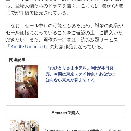
ら、登場人物たちのドラマを描く。こちらは1巻から5巻
までが半額で販売されている。
なお、セール中止の可能性もあるため、対象の商品が
セール価格になっていることをご確認の上、ご購入いた
だきたい。また、両作の一部巻は、読み放題サービス
「Kindle Unlimited」
の対象作品となっている。
関連記事
「おひとりさまホテル」9巻が本日発
売。今回は東京ステイ特集！あなたの
知らない東京が見えてくる
Amazonで購入