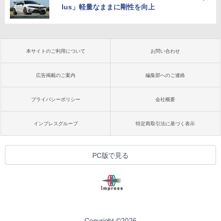
lus」軽量なままに剛性を向上
本サイトのご利用について
お問い合わせ
広告掲載のご案内
編集部へのご連絡
プライバシーポリシー
会社概要
インプレスグループ
特定商取引法に基づく表示
PC版で見る
Copyright ©
2026