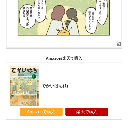
Amazon/楽天で購入
でかいはち(1)
Amazonで購入
楽天で購入