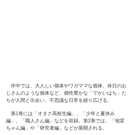
作中では、大人しい個体やワガママな個体、休日のお
じさんのような個体など、個性豊かな「でかいはち」た
ちが人間と出会い、不思議な日常を繰り広げる。
第1巻には「オタク高校生編」、「少年と夏休み
編」、「職人さん編」などを収録。第2巻では、「地雷
ちゃん編」や「研究者編」などが展開される。