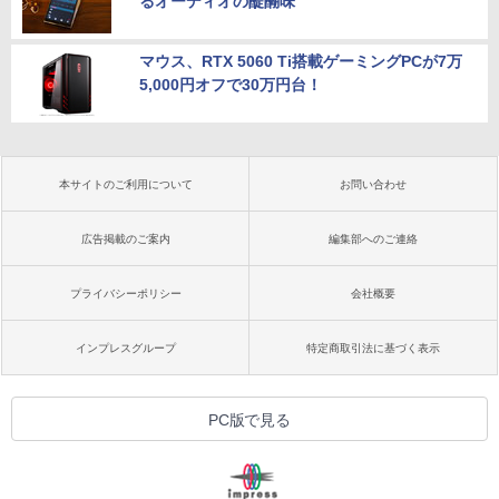
るオーディオの醍醐味
マウス、RTX 5060 Ti搭載ゲーミングPCが7万
5,000円オフで30万円台！
本サイトのご利用について
お問い合わせ
広告掲載のご案内
編集部へのご連絡
プライバシーポリシー
会社概要
インプレスグループ
特定商取引法に基づく表示
PC版で見る