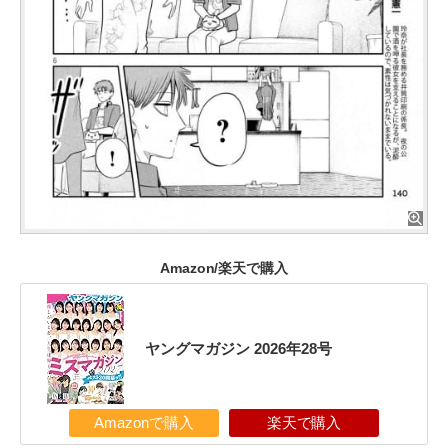
Amazon/楽天で購入
ヤングマガジン 2026年28号
Amazonで購入
楽天で購入