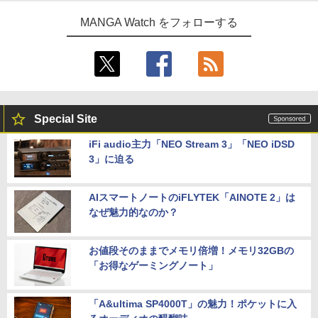
MANGA Watch をフォローする
Special Site
iFi audio主力「NEO Stream 3」「NEO iDSD
3」に迫る
AIスマートノートのiFLYTEK「AINOTE 2」は
なぜ魅力的なのか？
お値段そのままでメモリ倍増！メモリ32GBの
「お得なゲーミングノート」
「A&ultima SP4000T」の魅力！ポケットに入