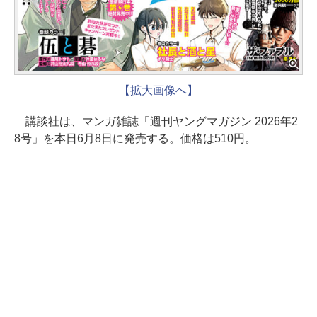
【拡大画像へ】
講談社は、マンガ雑誌「週刊ヤングマガジン 2026年2
8号」を本日6月8日に発売する。価格は510円。