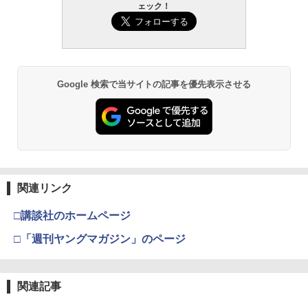
ェック！
Google 検索で当サイトの記事を優先表示させる
関連リンク
□講談社のホームページ
□「週刊ヤングマガジン」のページ
関連記事