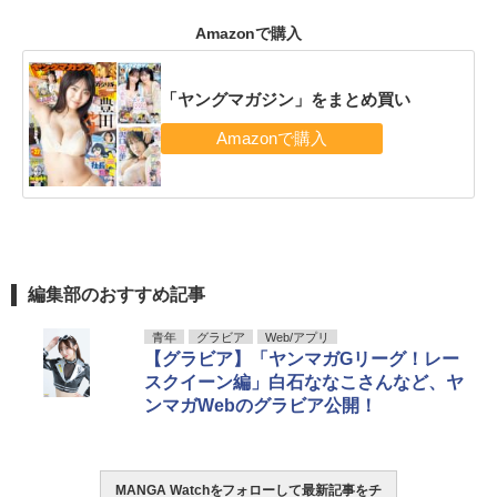
Amazonで購入
「ヤングマガジン」をまとめ買い
編集部のおすすめ記事
青年
グラビア
Web/アプリ
【グラビア】「ヤンマガGリーグ！レー
スクイーン編」白石ななこさんなど、ヤ
ンマガWebのグラビア公開！
MANGA Watchをフォローして最新記事をチ