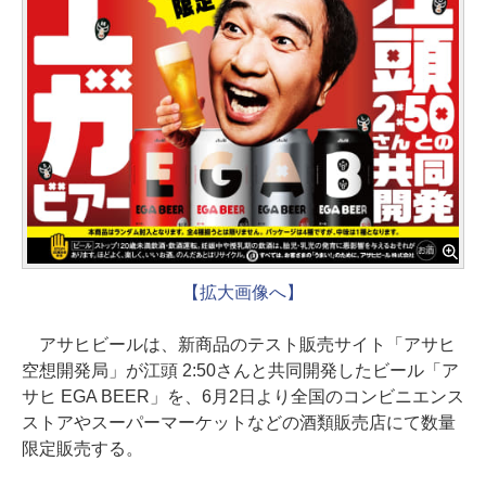
【拡大画像へ】
アサヒビールは、新商品のテスト販売サイト「アサヒ
空想開発局」が江頭 2:50さんと共同開発したビール「ア
サヒ EGA BEER」を、6月2日より全国のコンビニエンス
ストアやスーパーマーケットなどの酒類販売店にて数量
限定販売する。