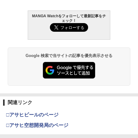
MANGA Watchをフォローして最新記事をチ
ェック！
Google 検索で当サイトの記事を優先表示させる
関連リンク
□アサヒビールのページ
□アサヒ空想開発局のページ