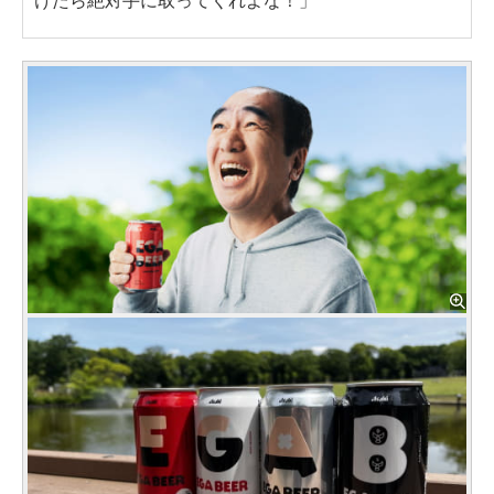
けたら絶対手に取ってくれよな！」