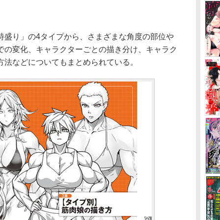
盛り」の4タイプから、さまざまな角度の部位や
での変化、キャラクターごとの描き分け、キャラク
方法などについてもまとめられている。