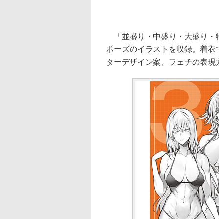
「並盛り・中盛り・大盛り・特
ポーズのイラストを収録。着衣
ターデザイン案、フェチの表現