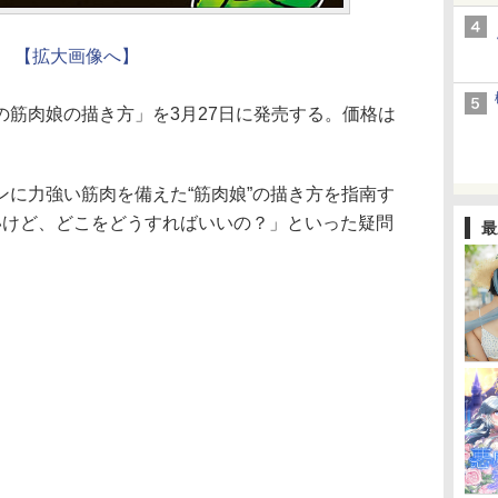
【拡大画像へ】
筋肉娘の描き方」を3月27日に発売する。価格は
に力強い筋肉を備えた“筋肉娘”の描き方を指南す
いけど、どこをどうすればいいの？」といった疑問
最