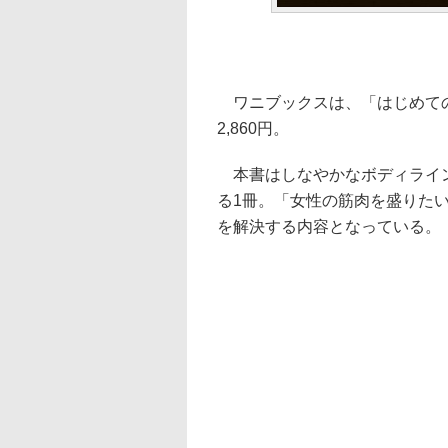
ワニブックスは、「はじめての
2,860円。
本書はしなやかなボディライン
る1冊。「女性の筋肉を盛りた
を解決する内容となっている。