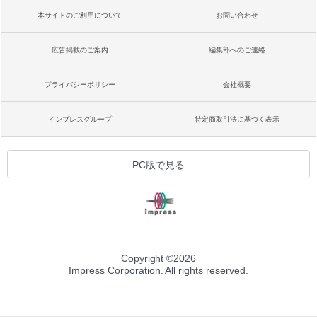
本サイトのご利用について
お問い合わせ
広告掲載のご案内
編集部へのご連絡
プライバシーポリシー
会社概要
インプレスグループ
特定商取引法に基づく表示
PC版で見る
Copyright ©
2026
Impress Corporation. All rights reserved.