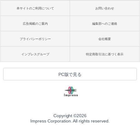
本サイトのご利用について
お問い合わせ
広告掲載のご案内
編集部へのご連絡
プライバシーポリシー
会社概要
インプレスグループ
特定商取引法に基づく表示
PC版で見る
Copyright ©
2026
Impress Corporation. All rights reserved.