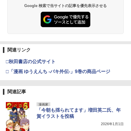
Google 検索で当サイトの記事を優先表示させる
関連リンク
□秋田書店の公式サイト
□「漫画 ゆうえんち -バキ外伝-」9巻の商品ページ
関連記事
漫画家
「今朝も揺られてます」増田英二氏、年
賀イラストを投稿
2026年1月1日