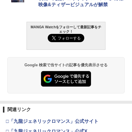
映像&ティザービジュアルが解禁
MANGA Watchをフォローして最新記事をチ
ェック！
Google 検索で当サイトの記事を優先表示させる
関連リンク
□「九龍ジェネリックロマンス」公式サイト
□「九龍ジェネリックロマンス」公式X