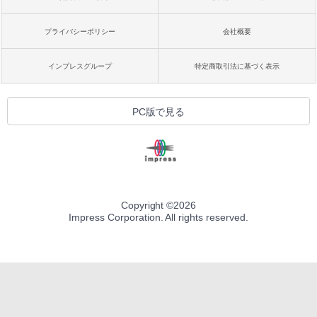
プライバシーポリシー
会社概要
インプレスグループ
特定商取引法に基づく表示
PC版で見る
Copyright ©
2026
Impress Corporation. All rights reserved.