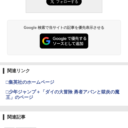
Google 検索で当サイトの記事を優先表示させる
関連リンク
□集英社のホームページ
□少年ジャンプ＋「ダイの大冒険 勇者アバンと獄炎の魔
王」のページ
関連記事