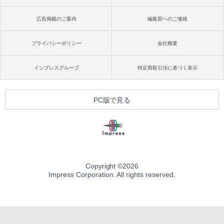
広告掲載のご案内
編集部へのご連絡
プライバシーポリシー
会社概要
インプレスグループ
特定商取引法に基づく表示
PC版で見る
Copyright ©
2026
Impress Corporation. All rights reserved.