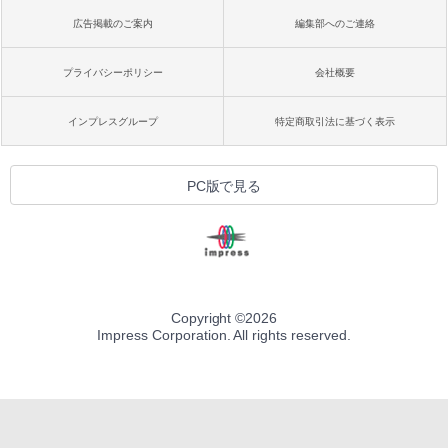
広告掲載のご案内
編集部へのご連絡
プライバシーポリシー
会社概要
インプレスグループ
特定商取引法に基づく表示
PC版で見る
Copyright ©
2026
Impress Corporation. All rights reserved.