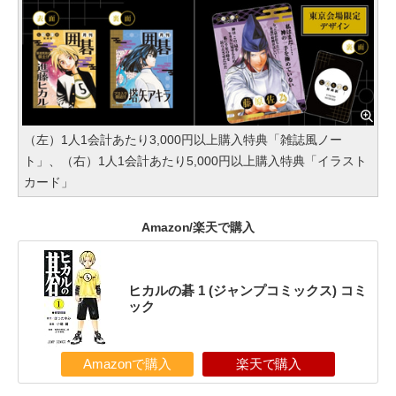
（左）1人1会計あたり3,000円以上購入特典「雑誌風ノー
ト」、（右）1人1会計あたり5,000円以上購入特典「イラスト
カード」
Amazon/楽天で購入
ヒカルの碁 1 (ジャンプコミックス) コミ
ック
Amazonで購入
楽天で購入