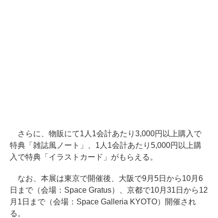
さらに、物販にて1人1会計あたり3,000円以上購入で
特典「雑誌風ノート」、1人1会計あたり5,000円以上購
入で特典「イラストカード」がもらえる。
なお、本展は東京で開催後、大阪で9月5日から10月6
日まで（会場：Space Gratus）、京都で10月31日から12
月1日まで（会場：Space Galleria KYOTO）開催され
る。