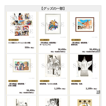
【グッズの一部】