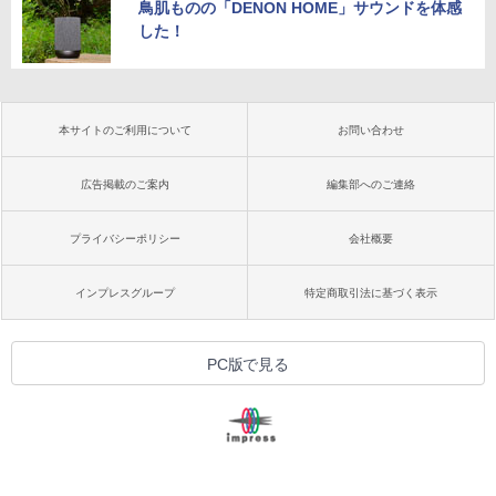
鳥肌ものの「DENON HOME」サウンドを体感
した！
本サイトのご利用について
お問い合わせ
広告掲載のご案内
編集部へのご連絡
プライバシーポリシー
会社概要
インプレスグループ
特定商取引法に基づく表示
PC版で見る