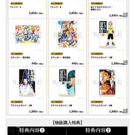
【物販購入特典】