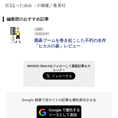
(C)ほったゆみ・小畑健／集英社
編集部のおすすめ記事
少年
レビュー
囲碁ブームを巻き起こした不朽の名作
「ヒカルの碁」レビュー
MANGA Watchをフォローして最新記事をチ
ェック！
Google 検索で当サイトの記事を優先表示させる