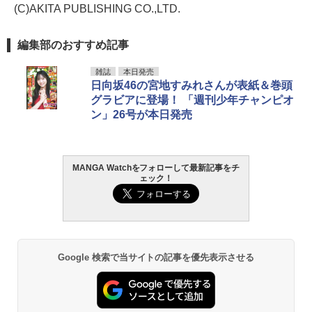
(C)AKITA PUBLISHING CO.,LTD.
編集部のおすすめ記事
雑誌
本日発売
日向坂46の宮地すみれさんが表紙＆巻頭
グラビアに登場！ 「週刊少年チャンピオ
ン」26号が本日発売
MANGA Watchをフォローして最新記事をチ
ェック！
Google 検索で当サイトの記事を優先表示させる