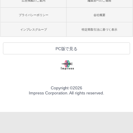
広告掲載のご案内
編集部へのご連絡
プライバシーポリシー
会社概要
インプレスグループ
特定商取引法に基づく表示
PC版で見る
Copyright ©
2026
Impress Corporation. All rights reserved.