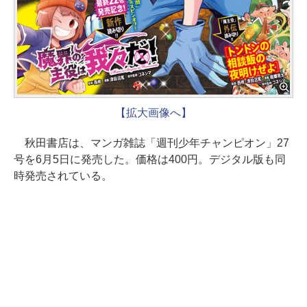
【拡大画像へ】
秋田書店は、マンガ雑誌「週刊少年チャンピオン」27
号を6月5日に発売した。価格は400円。デジタル版も同
時発売されている。