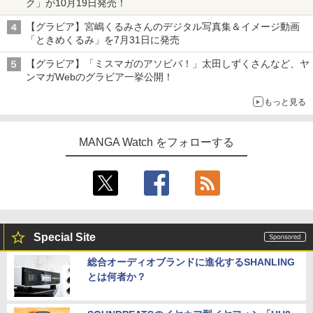
ク」が10月19日発売！
【グラビア】宮嶋くるみさんのデジタル写真集＆イメージ動画
「ときめくるみ」を7月31日に発売
【グラビア】「ミスマガのアソビバ！」太田しずくさんなど、ヤ
ンマガWebのグラビア一挙公開！
もっと見る
MANGA Watch をフォローする
Special Site
総合オーディオブランドに進化するSHANLING
とは何者か？