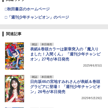
□秋田書店のホームページ
□「週刊少年チャンピオン」のページ
関連記事
雑誌
本日発売
表紙&巻頭カラーは新章突入の「魔入り
ました！入間くん」 「週刊少年チャンピ
オン」27号が本日発売
2025年6月5日
雑誌
本日発売
日向坂46の宮地すみれさんが表紙＆巻頭
グラビアに登場！ 「週刊少年チャンピオ
ン」26号が本日発売
2025年5月29日