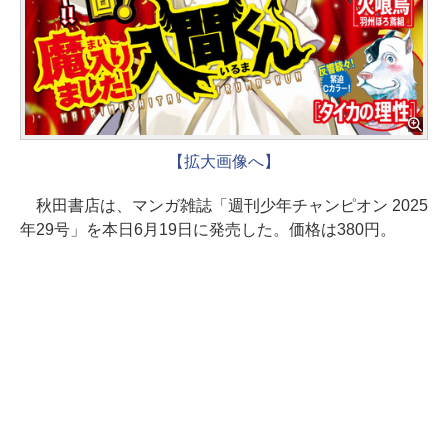
【拡大画像へ】
秋田書店は、マンガ雑誌「週刊少年チャンピオン 2025
年29号」を本日6月19日に発売した。価格は380円。