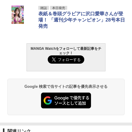
雑誌
本日発売
表紙＆巻頭グラビアに沢口愛華さんが登
場！ 「週刊少年チャンピオン」28号本日
発売
MANGA Watchをフォローして最新記事をチ
ェック！
Google 検索で当サイトの記事を優先表示させる
関連リンク