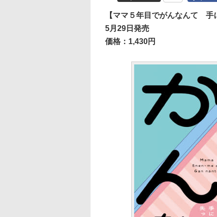
【ママ５年目でがんなんて 手
5月29日発売
価格：1,430円