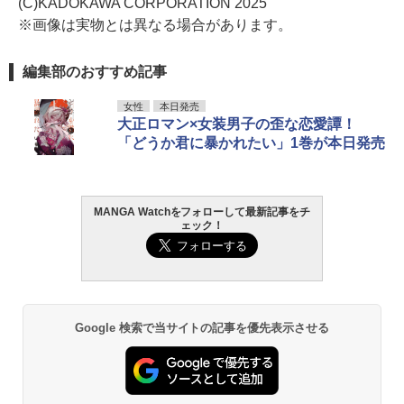
(C)KADOKAWA CORPORATION 2025
※画像は実物とは異なる場合があります。
編集部のおすすめ記事
女性
本日発売
大正ロマン×女装男子の歪な恋愛譚！
「どうか君に暴かれたい」1巻が本日発売
MANGA Watchをフォローして最新記事をチ
ェック！
Google 検索で当サイトの記事を優先表示させる