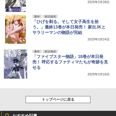
2025年3月28日
青年
本日発売
「ひげを剃る。そして女子高生を拾
う。」最終13巻が本日発売！ 家出JKと
サラリーマンの物語が完結
2025年3月24日
青年
本日発売
「ファイブスター物語」18巻が本日発
売！ 呼応するファティマたちが奇跡を見
せる
2025年3月10日
トップページに戻る
おすすめ記事