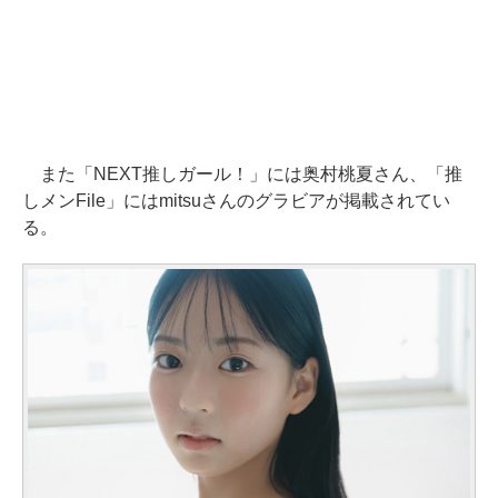
また「NEXT推しガール！」には奥村桃夏さん、「推
しメンFile」にはmitsuさんのグラビアが掲載されてい
る。