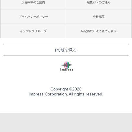
広告掲載のご案内
編集部へのご連絡
プライバシーポリシー
会社概要
インプレスグループ
特定商取引法に基づく表示
PC版で見る
Copyright ©
2026
Impress Corporation. All rights reserved.