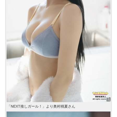
「NEXT推しガール！」より奥村桃夏さん