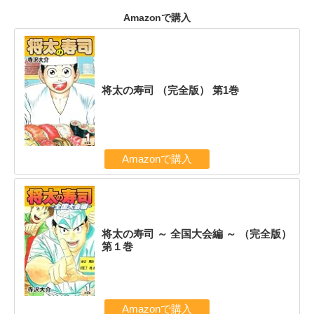
Amazonで購入
将太の寿司 （完全版） 第1巻
Amazonで購入
将太の寿司 ～ 全国大会編 ～ （完全版）
第１巻
Amazonで購入