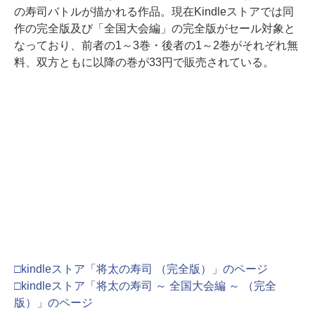
の寿司バトルが描かれる作品。現在Kindleストアでは同
作の完全版及び「全国大会編」の完全版がセール対象と
なっており、前者の1～3巻・後者の1～2巻がそれぞれ無
料、双方ともに以降の巻が33円で販売されている。
□kindleストア「将太の寿司 （完全版）」のページ
□kindleストア「将太の寿司 ～ 全国大会編 ～ （完全
版）」のページ