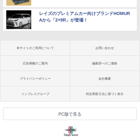
レイズのプレミアムカー向けブランドHOMUR
Aから「2×9R」が登場！
本サイトのご利用について
お問い合わせ
広告掲載のご案内
編集部へのご連絡
プライバシーポリシー
会社概要
インプレスグループ
特定商取引法に基づく表示
PC版で見る