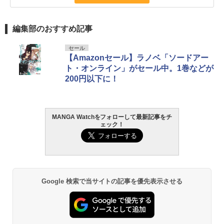
編集部のおすすめ記事
セール
【Amazonセール】ラノベ「ソードアー
ト・オンライン」がセール中。1巻などが
200円以下に！
MANGA Watchをフォローして最新記事をチ
ェック！
Google 検索で当サイトの記事を優先表示させる