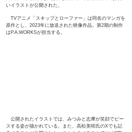
いイラストが公開された。
TVアニメ「スキップとローファー」は同名のマンガを
原作とし、2023年に放送された映像作品。第2期の制作
はP.A.WORKSが担当する。
公開されたイラストでは、みつみと志摩が笑顔でピー
スする姿が描かれている。また、高松美咲氏のXでも記