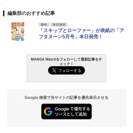
編集部のおすすめ記事
青年
本日発売
「スキップとローファー」が表紙の「ア
フタヌーン5月号」本日発売！
MANGA Watchをフォローして最新記事をチ
ェック！
Google 検索で当サイトの記事を優先表示させる