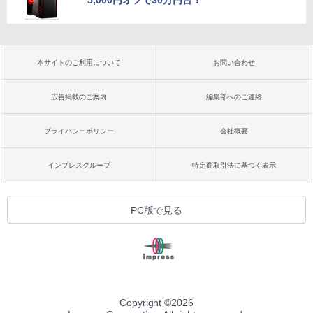
5,000円オフで30万円台！
本サイトのご利用について
お問い合わせ
広告掲載のご案内
編集部へのご連絡
プライバシーポリシー
会社概要
インプレスグループ
特定商取引法に基づく表示
PC版で見る
Copyright ©
2026