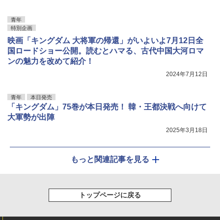
青年
特別企画
映画「キングダム 大将軍の帰還」がいよいよ7月12日全
国ロードショー公開。読むとハマる、古代中国大河ロマ
ンの魅力を改めて紹介！
2024年7月12日
青年
本日発売
「キングダム」75巻が本日発売！ 韓・王都決戦へ向けて
大軍勢が出陣
2025年3月18日
もっと関連記事を見る
トップページに戻る