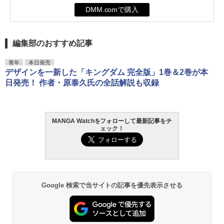
DMM.comで購入
編集部のおすすめ記事
青年
本日発売
デザインを一新した「キングダム 完全版」1巻＆2巻が本
日発売！ 作者・原泰久氏の全話解説も収録
MANGA Watchをフォローして最新記事をチ
ェック！
Google 検索で当サイトの記事を優先表示させる