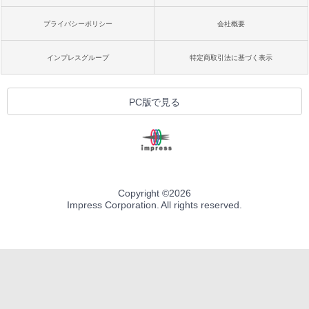
プライバシーポリシー
会社概要
インプレスグループ
特定商取引法に基づく表示
PC版で見る
Copyright ©
2026
Impress Corporation. All rights reserved.