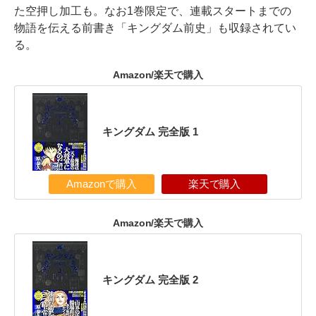
た空押し加工も。なお1巻限定で、連載スタートまでの
物語を伝える前書き「キングダム前史」も収録されてい
る。
Amazon/楽天で購入
キングダム 完全版 1
Amazonで購入
楽天で購入
Amazon/楽天で購入
キングダム 完全版 2