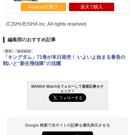
Amazonで購入
楽天で購入
(C)SHUEISHA inc. All rights reserved.
編集部のおすすめ記事
青年
本日発売
「キングダム」71巻が本日発売！ いよいよ始まる番吾の
戦いと“新生飛信隊”の活躍
MANGA Watchをフォローして最新記事をチ
ェック！
Google 検索で当サイトの記事を優先表示させる