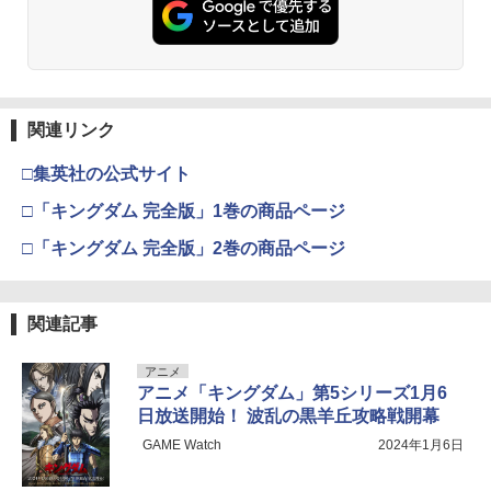
関連リンク
□集英社の公式サイト
□「キングダム 完全版」1巻の商品ページ
□「キングダム 完全版」2巻の商品ページ
関連記事
アニメ
アニメ「キングダム」第5シリーズ1月6
日放送開始！ 波乱の黒羊丘攻略戦開幕
GAME Watch
2024年1月6日