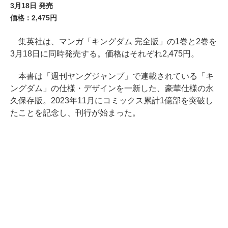
3月18日 発売
価格：2,475円
集英社は、マンガ「キングダム 完全版」の1巻と2巻を
3月18日に同時発売する。価格はそれぞれ2,475円。
本書は「週刊ヤングジャンプ」で連載されている「キ
ングダム」の仕様・デザインを一新した、豪華仕様の永
久保存版。2023年11月にコミックス累計1億部を突破し
たことを記念し、刊行が始まった。