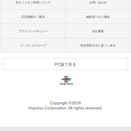
本サイトのご利用について
お問い合わせ
広告掲載のご案内
編集部へのご連絡
プライバシーポリシー
会社概要
インプレスグループ
特定商取引法に基づく表示
PC版で見る
Copyright ©
2026
Impress Corporation. All rights reserved.