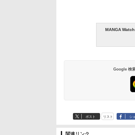
MANGA Wa
Google
ポスト
リスト
シ
関連リンク