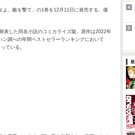
よ、敵を撃て」の1巻を12月11日に発売する。価
発表した同名小説のコミカライズ版。原作は2022年
ハン調べの年間ベストセラーランキングにおいて
なっている。
最