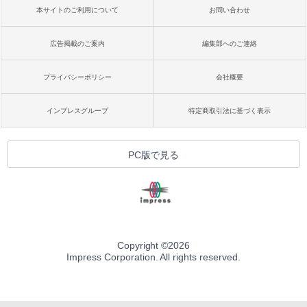
本サイトのご利用について
お問い合わせ
広告掲載のご案内
編集部へのご連絡
プライバシーポリシー
会社概要
インプレスグループ
特定商取引法に基づく表示
PC版で見る
Copyright ©
2026
Impress Corporation. All rights reserved.