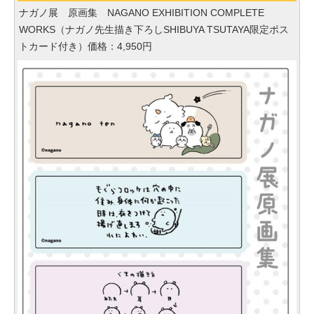
ナガノ展 原画集 NAGANO EXHIBITION COMPLETE
WORKS（ナガノ先生描き下ろしSHIBUYA TSUTAYA限定ポス
トカード付き）価格：4,950円