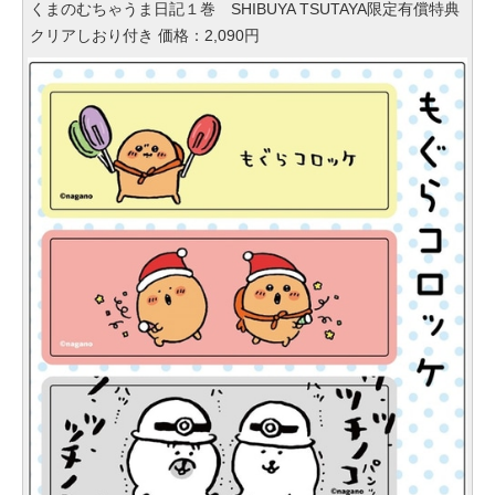
くまのむちゃうま日記１巻 SHIBUYA TSUTAYA限定有償特典
クリアしおり付き 価格：2,090円