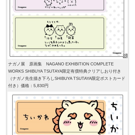
ナガノ展 原画集 NAGANO EXHIBITION COMPLETE
WORKS SHIBUYA TSUTAYA限定有償特典クリアしおり付き
（ナガノ先生描き下ろしSHIBUYA TSUTAYA限定ポストカード
付き）価格：5,830円