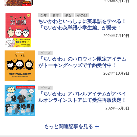
2024年6月12日
少年
青年
少女
その他
ちいかわといっしょに英単語を学べる！
「ちいかわ英単語小学生編」が発売！
2024年7月10日
グッズ
「ちいかわ」のハロウィン限定アイテム
がトーキングヘッズで予約受付中！
2024年10月9日
グッズ
「ちいかわ」アパレルアイテムがアベイ
ルオンラインストアにて受注再販決定！
2024年5月8日
もっと関連記事を見る