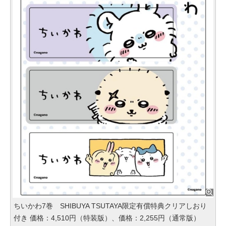
ちいかわ7巻 SHIBUYA TSUTAYA限定有償特典クリアしおり
付き 価格：4,510円（特装版）、価格：2,255円（通常版）