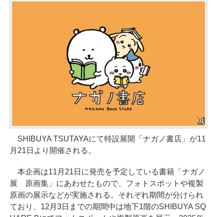
SHIBUYA TSUTAYAにて特設展開「ナガノ書店」が11
月21日より開催される。
本企画は11月21日に発売を予定している書籍「ナガノ
展 原画集」にあわせたもので、フォトスポットや複製
原画の展示などが実施される。それぞれ期間が分けられ
ており、12月3日までの期間中は地下1階のSHIBUYA SQ