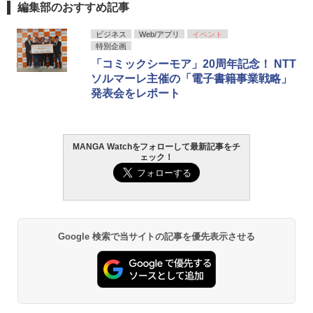
編集部のおすすめ記事
ビジネス
Web/アプリ
イベント
特別企画
「コミックシーモア」20周年記念！ NTT
ソルマーレ主催の「電子書籍事業戦略」
発表会をレポート
MANGA Watchをフォローして最新記事をチ
ェック！
Google 検索で当サイトの記事を優先表示させる