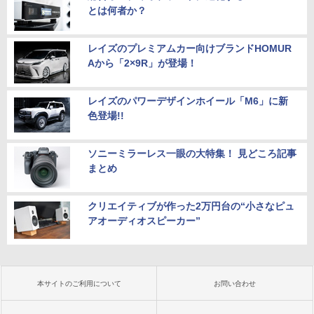
とは何者か？
レイズのプレミアムカー向けブランドHOMUR
Aから「2×9R」が登場！
レイズのパワーデザインホイール「M6」に新
色登場!!
ソニーミラーレス一眼の大特集！ 見どころ記事
まとめ
クリエイティブが作った2万円台の“小さなピュ
アオーディオスピーカー”
本サイトのご利用について
お問い合わせ