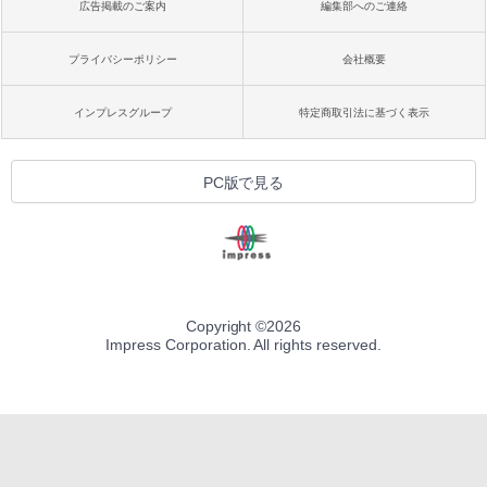
広告掲載のご案内
編集部へのご連絡
プライバシーポリシー
会社概要
インプレスグループ
特定商取引法に基づく表示
PC版で見る
Copyright ©
2026
Impress Corporation. All rights reserved.