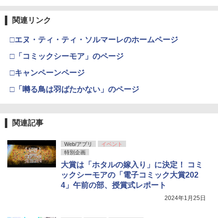
関連リンク
□エヌ・ティ・ティ・ソルマーレのホームページ
□「コミックシーモア」のページ
□キャンペーンページ
□「囀る鳥は羽ばたかない」のページ
関連記事
Web/アプリ
イベント
特別企画
大賞は「ホタルの嫁入り」に決定！ コミ
ックシーモアの「電子コミック大賞202
4」午前の部、授賞式レポート
2024年1月25日