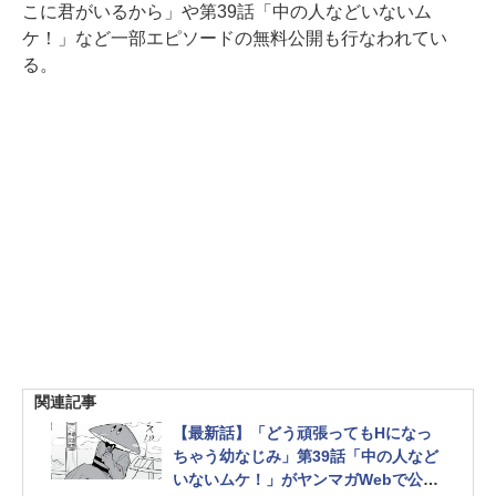
こに君がいるから」や第39話「中の人などいないム
ケ！」など一部エピソードの無料公開も行なわれてい
る。
関連記事
【最新話】「どう頑張ってもHになっ
ちゃう幼なじみ」第39話「中の人など
いないムケ！」がヤンマガWebで公