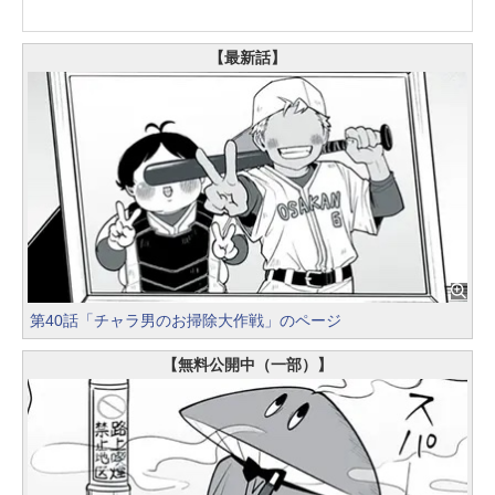
開！
【最新話】
第40話「チャラ男のお掃除大作戦」のページ
【無料公開中（一部）】