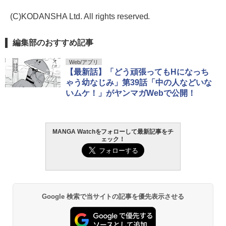
(C)KODANSHA Ltd. All rights reserved.
編集部のおすすめ記事
Web/アプリ
【最新話】「どう頑張ってもHになっち
ゃう幼なじみ」第39話「中の人などいな
いムケ！」がヤンマガWebで公開！
MANGA Watchをフォローして最新記事をチ
ェック！
Google 検索で当サイトの記事を優先表示させる