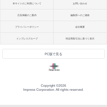
本サイトのご利用について
お問い合わせ
広告掲載のご案内
編集部へのご連絡
プライバシーポリシー
会社概要
インプレスグループ
特定商取引法に基づく表示
PC版で見る
Copyright ©
2026
Impress Corporation. All rights reserved.