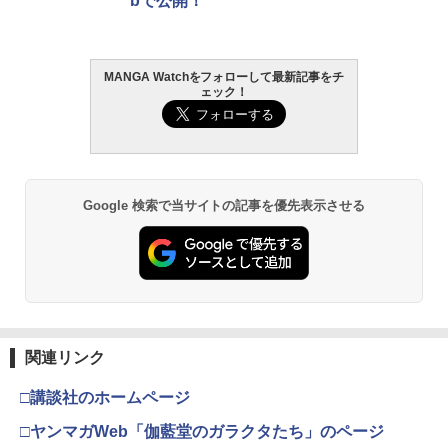
bで公開！
MANGA Watchをフォローして最新記事をチ
ェック！
Google 検索で当サイトの記事を優先表示させる
関連リンク
□講談社のホームページ
□ヤンマガWeb「伽藍堂のガラクタたち」のページ