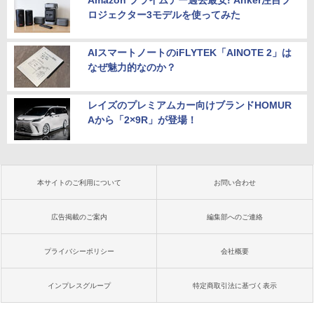
ロジェクター3モデルを使ってみた
AIスマートノートのiFLYTEK「AINOTE 2」は
なぜ魅力的なのか？
レイズのプレミアムカー向けブランドHOMUR
Aから「2×9R」が登場！
本サイトのご利用について
お問い合わせ
広告掲載のご案内
編集部へのご連絡
プライバシーポリシー
会社概要
インプレスグループ
特定商取引法に基づく表示