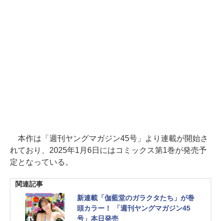
本作は「週刊ヤングマガジン45号」より連載が開始さ
れており、2025年1月6日にはコミックス第1巻が発売予
定となっている。
関連記事
新連載「伽藍堂のガラクタたち」が巻
頭カラー！ 「週刊ヤングマガジン45
号」本日発売