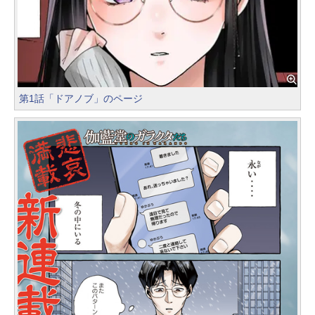
第1話「ドアノブ」のページ