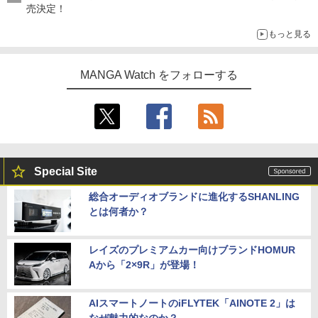
売決定！
もっと見る
MANGA Watch をフォローする
Special Site
総合オーディオブランドに進化するSHANLING
とは何者か？
レイズのプレミアムカー向けブランドHOMUR
Aから「2×9R」が登場！
AIスマートノートのiFLYTEK「AINOTE 2」は