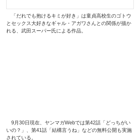
「だれでも抱けるキミが好き」は童貞高校生のゴトウ
とセックス大好きなギャル・アガワさんとの関係が描か
れる、武田スーパー氏による作品。
9月30日現在、ヤンマガWebでは第42話「どっちがい
いの？」、第41話「結構言うね」などの無料公開も実施
されている。