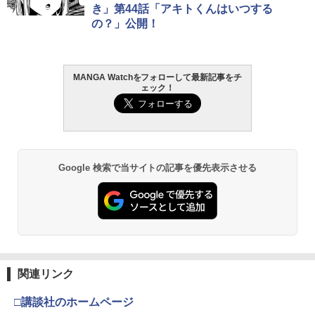
き」第44話「アキトくんはいつする
の？」公開！
MANGA Watchをフォローして最新記事をチ
ェック！
Google 検索で当サイトの記事を優先表示させる
関連リンク
□講談社のホームページ