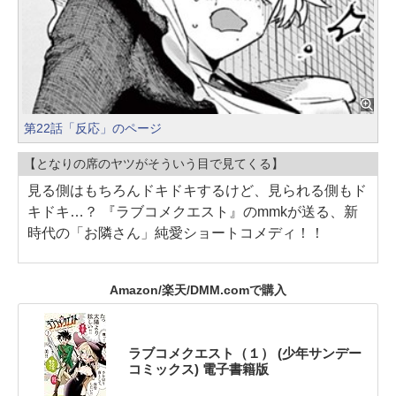
第22話「反応」のページ
【となりの席のヤツがそういう目で見てくる】
見る側はもちろんドキドキするけど、見られる側もド
キドキ…？ 『ラブコメクエスト』のmmkが送る、新
時代の「お隣さん」純愛ショートコメディ！！
Amazon/楽天/DMM.comで購入
ラブコメクエスト（１） (少年サンデー
コミックス) 電子書籍版