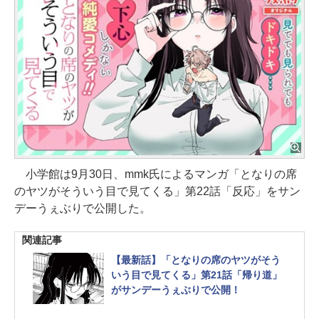
小学館は9月30日、mmk氏によるマンガ「となりの席
のヤツがそういう目で見てくる」第22話「反応」をサン
デーうぇぶりで公開した。
関連記事
【最新話】「となりの席のヤツがそう
いう目で見てくる」第21話「帰り道」
がサンデーうぇぶりで公開！