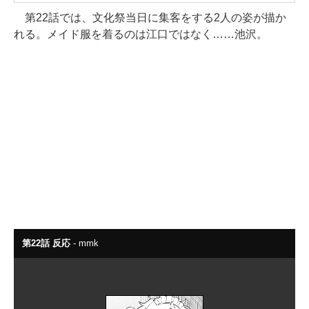
第22話では、文化祭当日に集客をする2人の姿が描か
れる。メイド服を着るのは江口ではなく……池沢。