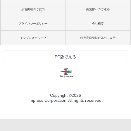
広告掲載のご案内
編集部へのご連絡
プライバシーポリシー
会社概要
インプレスグループ
特定商取引法に基づく表示
PC版で見る
Copyright ©
2026
Impress Corporation. All rights reserved.