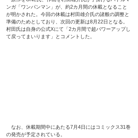
ンガ「ワンパンマン」が、約2カ月間の休載となること
が明かされた。今回の休載は村田雄介氏の諸般の調整と
準備のためとしており、次回の更新は8月22日となる。
村田氏は自身の公式Xにて「2カ月間で超パワーアップし
て戻ってまいります」とコメントした。
なお、休載期間中にあたる7月4日にはコミックス31巻
の発売が予定されている。