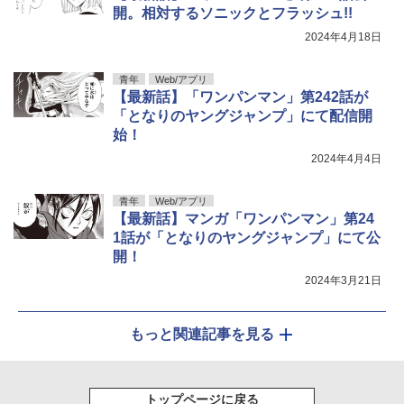
開。相対するソニックとフラッシュ!!
2024年4月18日
青年
Web/アプリ
【最新話】「ワンパンマン」第242話が
「となりのヤングジャンプ」にて配信開
始！
2024年4月4日
青年
Web/アプリ
【最新話】マンガ「ワンパンマン」第24
1話が「となりのヤングジャンプ」にて公
開！
2024年3月21日
もっと関連記事を見る
トップページに戻る