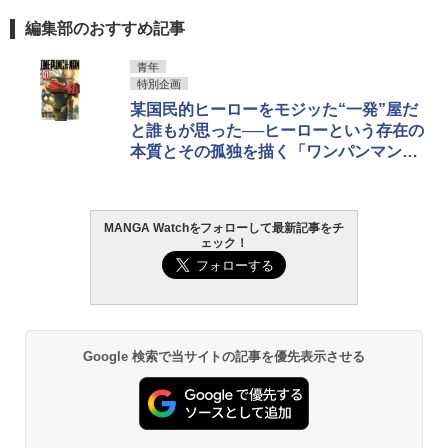
編集部のおすすめ記事
青年
特別企画
某国民的ヒーローをモジッた“一発”屋だ
と誰もが思った──ヒーローという存在の
本質とその孤独を描く「ワンパンマン」
が連載12周年
MANGA Watchをフォローして最新記事をチ
ェック！
Google 検索で当サイトの記事を優先表示させる