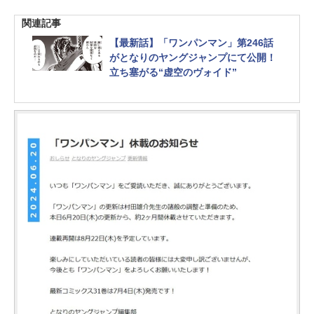
関連記事
【最新話】「ワンパンマン」第246話
がとなりのヤングジャンプにて公開！
立ち塞がる“虚空のヴォイド”