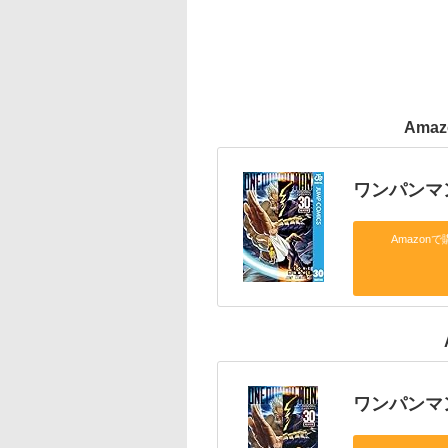
Ama
ワンパンマ
Amazonで
ワンパンマ