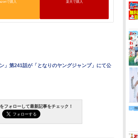
azonで購入
楽天で購入
ン」第241話が「となりのヤングジャンプ」にて公
tchをフォローして最新記事をチェック！