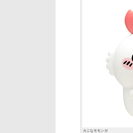
カニなモモンガ