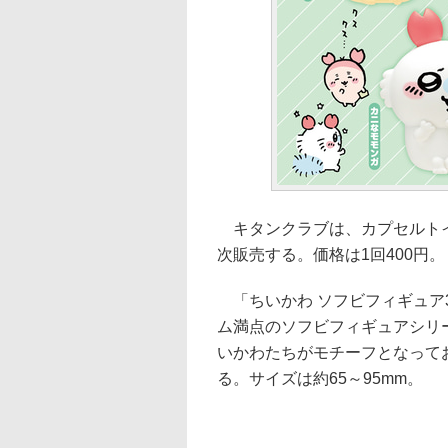
キタンクラブは、カプセルトイ「
次販売する。価格は1回400円。
「ちいかわ ソフビフィギュア
ム満点のソフビフィギュアシリ
いかわたちがモチーフとなって
る。サイズは約65～95mm。