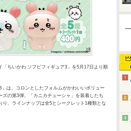
ちいかわ ソフビフィギュア3」を5月17日より順
3」は、コロンとしたフォルムがかわいいボリュー
ーズの第3弾。「カニカチューシャ」を装着したち
おり、ラインナップは全5とシークレット1種類とな