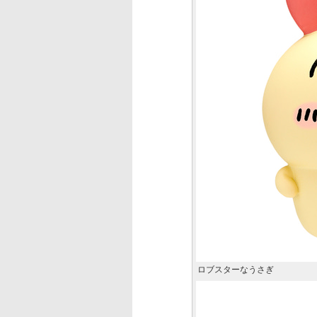
ロブスターなうさぎ