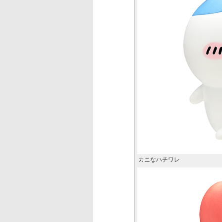
カニなハチワレ