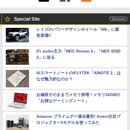
Special Site
レイズのパワーデザインホイール「M6」に新
色登場!!
iFi audio主力「NEO Stream 3」「NEO iDSD
3」に迫る
AIスマートノートのiFLYTEK「AINOTE 2」は
なぜ魅力的なのか？
お値段そのままでメモリ倍増！メモリ32GBの
「お得なゲーミングノート」
Amazon プライムデー過去最安! Anker注目プ
ロジェクター3モデルを使ってみた