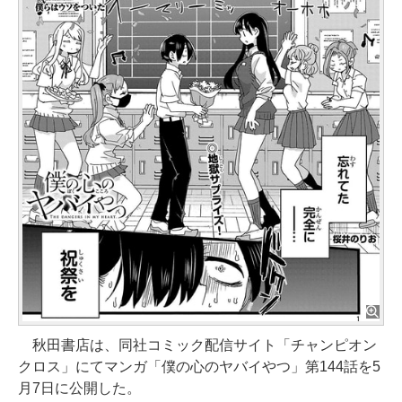
秋田書店は、同社コミック配信サイト「チャンピオン
クロス」にてマンガ「僕の心のヤバイやつ」第144話を5
月7日に公開した。