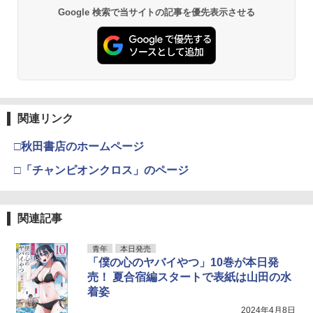
Google 検索で当サイトの記事を優先表示させる
関連リンク
□秋田書店のホームページ
□「チャンピオンクロス」のページ
関連記事
青年
本日発売
「僕の心のヤバイやつ」10巻が本日発
売！ 夏合宿編スタートで表紙は山田の水
着姿
2024年4月8日