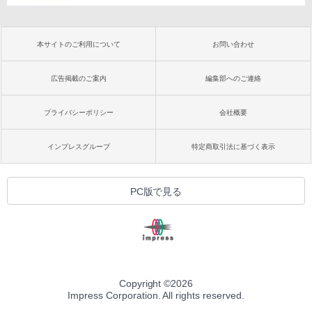
本サイトのご利用について
お問い合わせ
広告掲載のご案内
編集部へのご連絡
プライバシーポリシー
会社概要
インプレスグループ
特定商取引法に基づく表示
PC版で見る
Copyright ©
2026
Impress Corporation. All rights reserved.