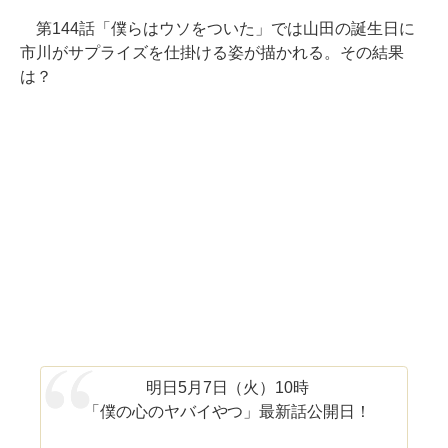
第144話「僕らはウソをついた」では山田の誕生日に
市川がサプライズを仕掛ける姿が描かれる。その結果
は？
明日5月7日（火）10時
「僕の心のヤバイやつ」最新話公開日！