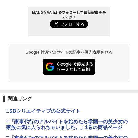
MANGA Watchをフォローして最新記事をチ
ェック！
Google 検索で当サイトの記事を優先表示させる
関連リンク
□SBクリエイティブの公式サイト
□「家事代行のアルバイトを始めたら学園一の美少女の
家族に気に入られちゃいました。」1巻の商品ページ
□「家事代行のアルバイトを始めたら学園一の美少女の