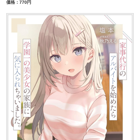
価格：770円