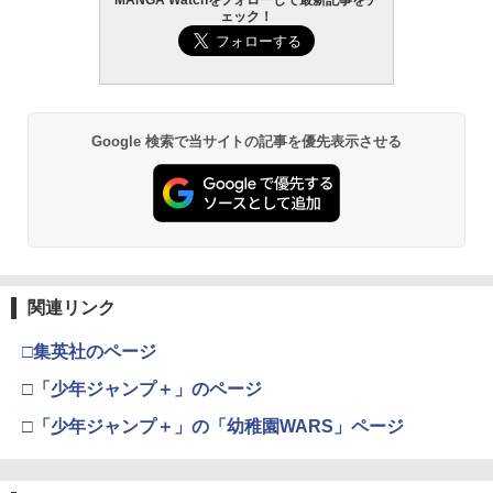
ェック！
Google 検索で当サイトの記事を優先表示させる
関連リンク
□集英社のページ
□「少年ジャンプ＋」のページ
□「少年ジャンプ＋」の「幼稚園WARS」ページ