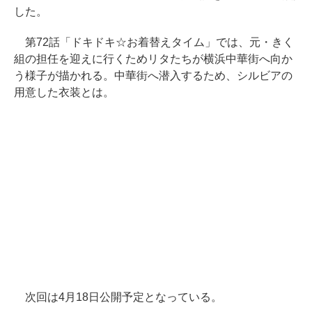
した。
第72話「ドキドキ☆お着替えタイム」では、元・きく
組の担任を迎えに行くためリタたちが横浜中華街へ向か
う様子が描かれる。中華街へ潜入するため、シルビアの
用意した衣装とは。
次回は4月18日公開予定となっている。