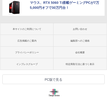
マウス、RTX 5060 Ti搭載ゲーミングPCが7万
5,000円オフで30万円台！
本サイトのご利用について
お問い合わせ
広告掲載のご案内
編集部へのご連絡
プライバシーポリシー
会社概要
インプレスグループ
特定商取引法に基づく表示
PC版で見る