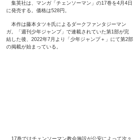
集英社は、マンガ「チェンソーマン」の17巻を4月4日
に発売する。価格は528円。
本作は藤本タツキ氏によるダークファンタジーマン
ガ。「週刊少年ジャンプ」で連載されていた第1部が完
結した後、2022年7月より「少年ジャンプ＋」にて第2部
の掲載が始まっている。
17巻ではチェンソーマン教会施設が公安によって次々