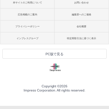
本サイトのご利用について
お問い合わせ
広告掲載のご案内
編集部へのご連絡
プライバシーポリシー
会社概要
インプレスグループ
特定商取引法に基づく表示
PC版で見る
Copyright ©
2026
Impress Corporation. All rights reserved.