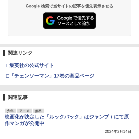
Google 検索で当サイトの記事を優先表示させる
関連リンク
□集英社の公式サイト
□「チェンソーマン」17巻の商品ページ
関連記事
少年
アニメ
無料
映画化が決定した「ルックバック」はジャンプ＋にて原
作マンガが公開中
2024年2月14日