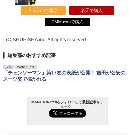
Amazonで購入
楽天で購入
DMM.comで購入
(C)SHUEISHA inc. All rights reserved.
編集部のおすすめ記事
少年
Web/アプリ
「チェンソーマン」第17巻の表紙が公開！ 吉田が公安の
スーツ姿で描かれる
MANGA Watchをフォローして最新記事をチ
ェック！