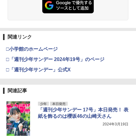
関連リンク
□小学館のホームページ
□「週刊少年サンデー 2024年19号」のページ
□「週刊少年サンデー」公式X
関連記事
少年
本日発売
「週刊少年サンデー 17号」本日発売！ 表
紙を飾るのは櫻坂46の山崎天さん
2024年3月19日