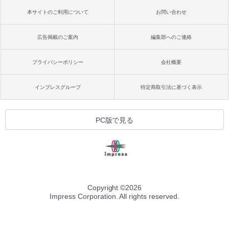
本サイトのご利用について
お問い合わせ
広告掲載のご案内
編集部へのご連絡
プライバシーポリシー
会社概要
インプレスグループ
特定商取引法に基づく表示
PC版で見る
Copyright ©
2026
Impress Corporation. All rights reserved.