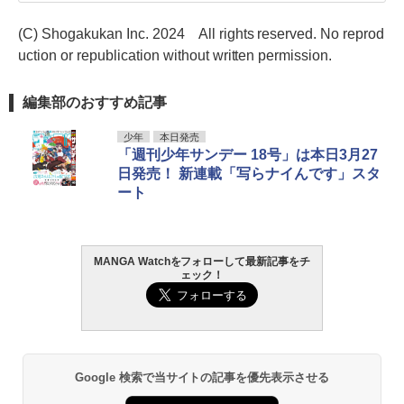
(C) Shogakukan Inc. 2024 All rights reserved. No reprod
uction or republication without written permission.
編集部のおすすめ記事
少年
本日発売
「週刊少年サンデー 18号」は本日3月27
日発売！ 新連載「写らナイんです」スタ
ート
MANGA Watchをフォローして最新記事をチ
ェック！
Google 検索で当サイトの記事を優先表示させる