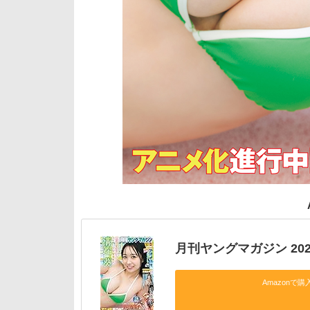
月刊ヤングマガジン 2026
Amazonで購