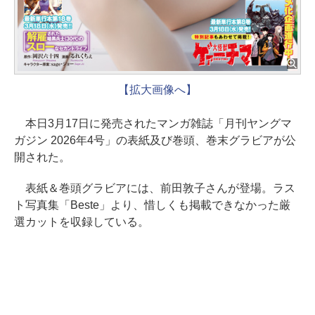
【拡大画像へ】
本日3月17日に発売されたマンガ雑誌「月刊ヤングマ
ガジン 2026年4号」の表紙及び巻頭、巻末グラビアが公
開された。
表紙＆巻頭グラビアには、前田敦子さんが登場。ラス
ト写真集「Beste」より、惜しくも掲載できなかった厳
選カットを収録している。