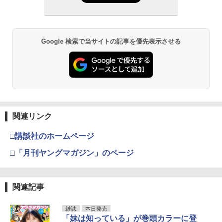
Google 検索で当サイトの記事を優先表示させる
関連リンク
□講談社のホームページ
□「月刊ヤングマガジン」のページ
関連記事
雑誌
本日発売
「妹は知っている」が巻頭カラーに登