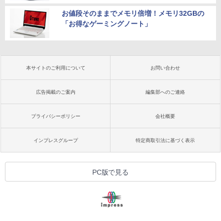
お値段そのままでメモリ倍増！メモリ32GBの
「お得なゲーミングノート」
本サイトのご利用について
お問い合わせ
広告掲載のご案内
編集部へのご連絡
プライバシーポリシー
会社概要
インプレスグループ
特定商取引法に基づく表示
PC版で見る