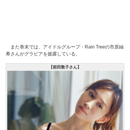
また巻末では、アイドルグループ・Rain Treeの市原紬
希さんがグラビアを披露している。
【前田敦子さん】