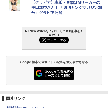
【グラビア】表紙・巻頭はMリーガーの
中田花奈さん！ 「週刊ヤングマガジン29
号」グラビア公開
MANGA Watchをフォローして最新記事をチ
ェック！
Google 検索で当サイトの記事を優先表示させる
関連リンク