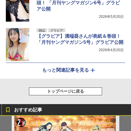
頭！ 「月刊ヤングマガジン6号」グラビ
ア公開
2026年5月20日
雑誌
グラビア
【グラビア】溝端葵さんが表紙＆巻頭！
「月刊ヤングマガジン5号」グラビア公開
2026年4月20日
もっと関連記事を見る
トップページに戻る
おすすめ記事