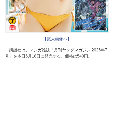
【拡大画像へ】
講談社は、マンガ雑誌「月刊ヤングマガジン 2026年7
号」を本日6月18日に発売する。価格は540円。