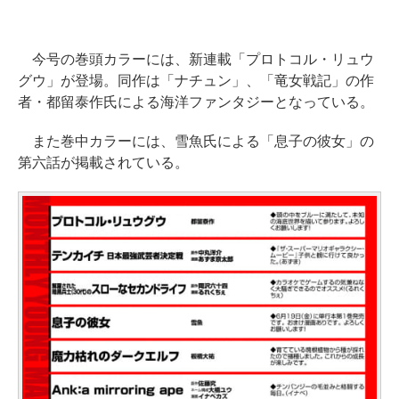
今号の巻頭カラーには、新連載「プロトコル・リュウ
グウ」が登場。同作は「ナチュン」、「竜女戦記」の作
者・都留泰作氏による海洋ファンタジーとなっている。
また巻中カラーには、雪魚氏による「息子の彼女」の
第六話が掲載されている。