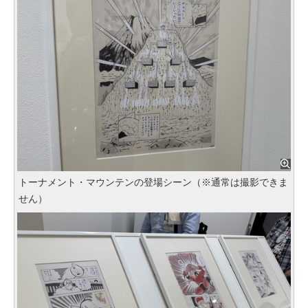
トーナメント・マウンテンの登場シーン（※通常は撮影できま
せん）