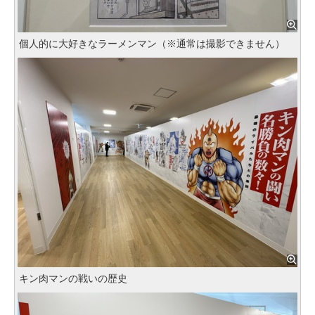
個人的に大好きなラーメンマン（※通常は撮影できません）
キン肉マンの戦いの歴史