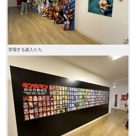
登場する超人たち