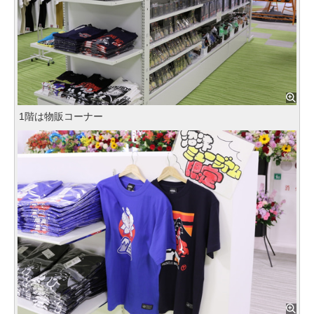
1階は物販コーナー