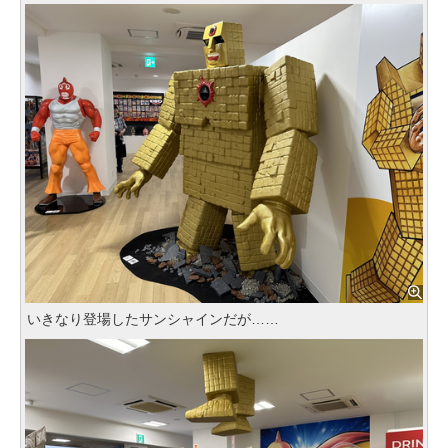
いきなり登場したサンシャインだが……