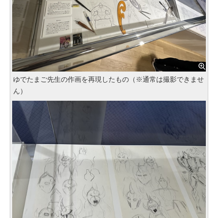
ゆでたまご先生の作画を再現したもの（※通常は撮影できませ
ん）