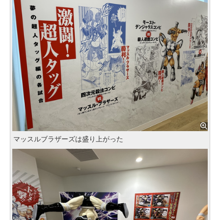
マッスルブラザーズは盛り上がった