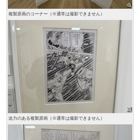
複製原画のコーナー（※通常は撮影できません）
迫力のある複製原画（※通常は撮影できません）