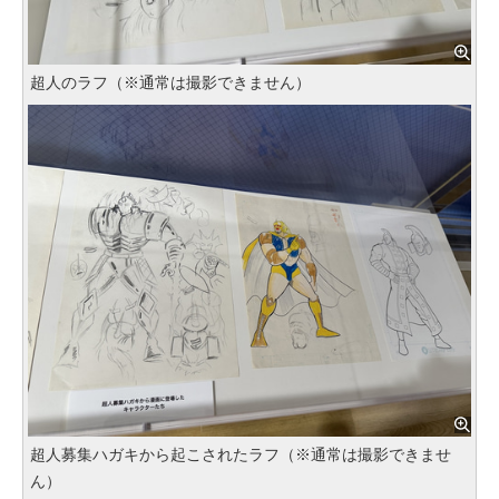
超人のラフ（※通常は撮影できません）
超人募集ハガキから起こされたラフ（※通常は撮影できませ
ん）