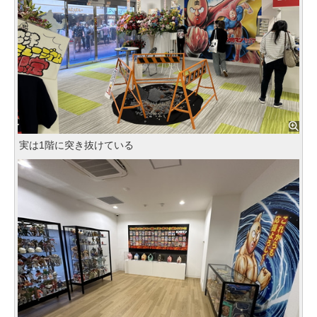
実は1階に突き抜けている