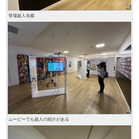
登場超人名鑑
ムービーでも超人の紹介がある