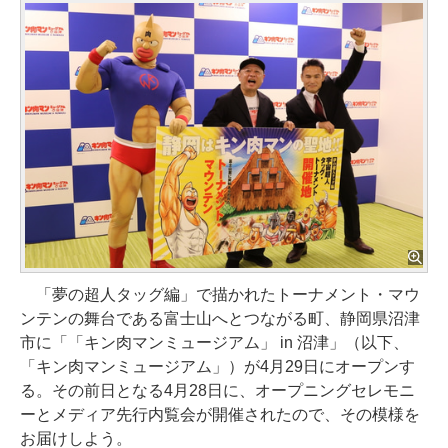
「夢の超人タッグ編」で描かれたトーナメント・マウ
ンテンの舞台である富士山へとつながる町、静岡県沼津
市に「「キン肉マンミュージアム」 in 沼津」（以下、
「キン肉マンミュージアム」）が4月29日にオープンす
る。その前日となる4月28日に、オープニングセレモニ
ーとメディア先行内覧会が開催されたので、その模様を
お届けしよう。