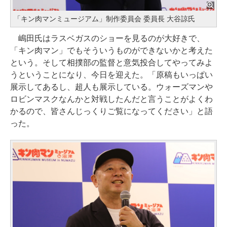
「キン肉マンミュージアム」制作委員会 委員長 大谷諒氏
嶋田氏はラスベガスのショーを見るのが大好きで、
「キン肉マン」でもそういうものができないかと考えた
という。そして相撲部の監督と意気投合してやってみよ
うということになり、今日を迎えた。「原稿もいっぱい
展示してあるし、超人も展示している。ウォーズマンや
ロビンマスクなんかと対戦したんだと言うことがよくわ
かるので、皆さんじっくりご覧になってください」と語
った。