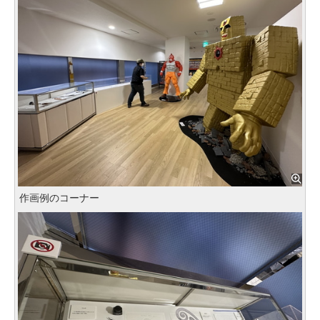
作画例のコーナー