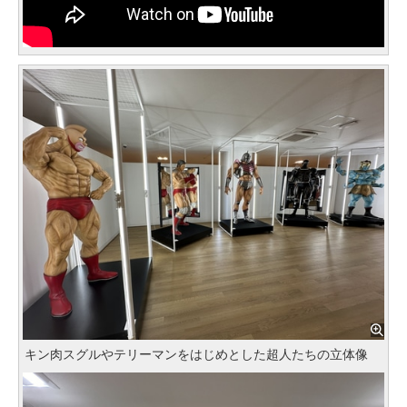
キン肉スグルやテリーマンをはじめとした超人たちの立体像