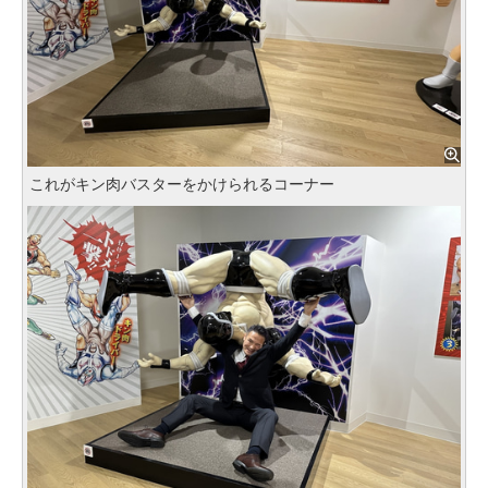
これがキン肉バスターをかけられるコーナー