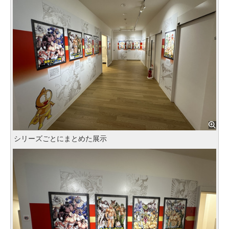
シリーズごとにまとめた展示