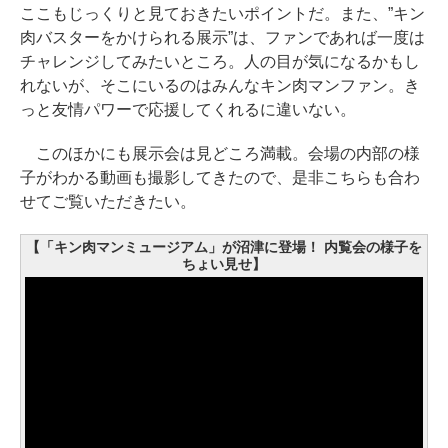
ここもじっくりと見ておきたいポイントだ。また、”キン
肉バスターをかけられる展示”は、ファンであれば一度は
チャレンジしてみたいところ。人の目が気になるかもし
れないが、そこにいるのはみんなキン肉マンファン。き
っと友情パワーで応援してくれるに違いない。
このほかにも展示会は見どころ満載。会場の内部の様
子がわかる動画も撮影してきたので、是非こちらも合わ
せてご覧いただきたい。
【「キン肉マンミュージアム」が沼津に登場！ 内覧会の様子を
ちょい見せ】