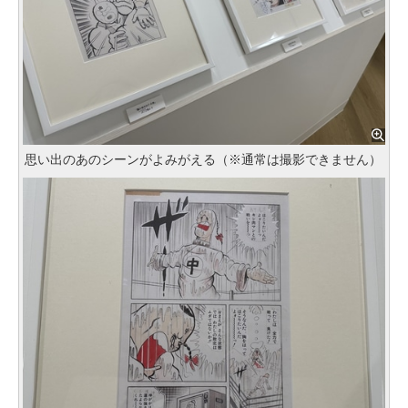
思い出のあのシーンがよみがえる（※通常は撮影できません）