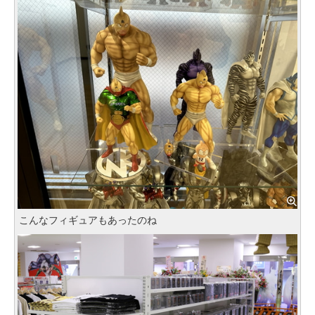
こんなフィギュアもあったのね