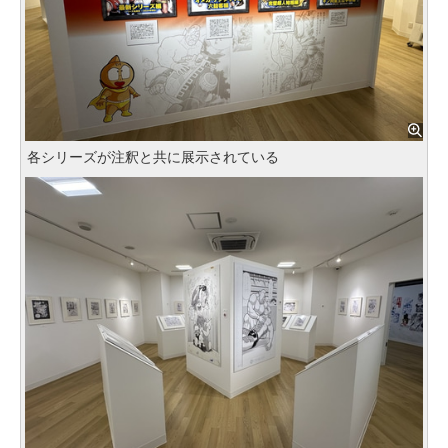
各シリーズが注釈と共に展示されている