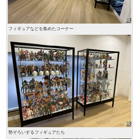
フィギュアなどを集めたコーナー
勢ぞろいするフィギュアたち