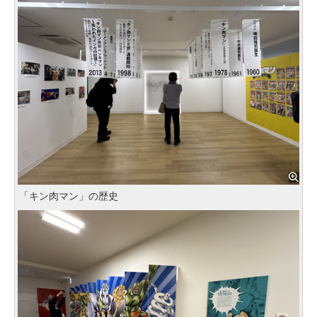
「キン肉マン」の歴史