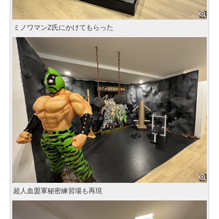
ミノワマンZ氏にかけてもらった
超人血盟軍秘密練習場も再現