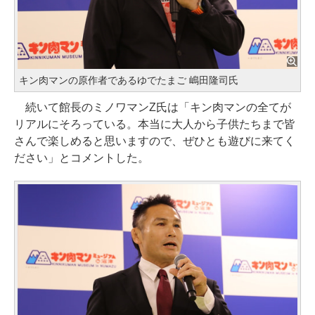
キン肉マンの原作者であるゆでたまご 嶋田隆司氏
続いて館長のミノワマンZ氏は「キン肉マンの全てが
リアルにそろっている。本当に大人から子供たちまで皆
さんで楽しめると思いますので、ぜひとも遊びに来てく
ださい」とコメントした。