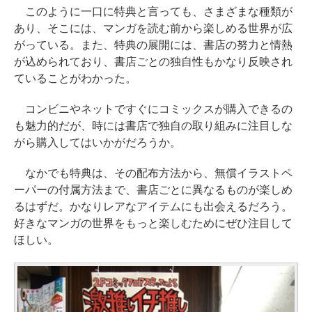
このように一口に特典と言っても、さまざまな種類が
あり、そこには、マンガを読む前から楽しめる世界が広
がっている。また、特典の展開には、書店の努力と情熱
が込められており、書店ごとの独自性もかなり反映され
ていることがわかった。
コンビニやネットですぐにコミックスが購入できるの
も魅力的だが、時には書店で独自の取り組みに注目しな
がら購入してはいかがだろうか。
なかでも特典は、その配布方法から、無償イラストペ
ーパーの付属方法まで、書店ごとに異なるものが楽しめ
るはずだ。かなりレアなアイテムにも出会えるだろう。
好きなマンガの世界をもっと楽しむためにぜひ注目して
ほしい。