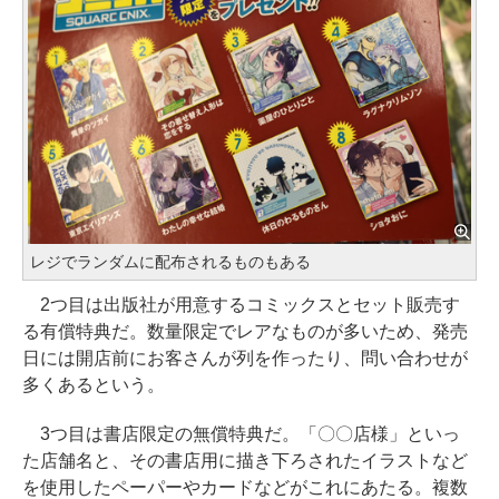
レジでランダムに配布されるものもある
2つ目は出版社が用意するコミックスとセット販売す
る有償特典だ。数量限定でレアなものが多いため、発売
日には開店前にお客さんが列を作ったり、問い合わせが
多くあるという。
3つ目は書店限定の無償特典だ。「〇〇店様」といっ
た店舗名と、その書店用に描き下ろされたイラストなど
を使用したペーパーやカードなどがこれにあたる。複数