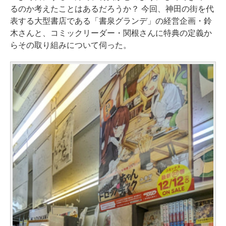
るのか考えたことはあるだろうか？ 今回、神田の街を代
表する大型書店である「書泉グランデ」の経営企画・鈴
木さんと、コミックリーダー・関根さんに特典の定義か
らその取り組みについて伺った。