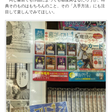
典そのものはもちろんのこと、その「入手方法」にも注
目して楽しんでみてほしい。