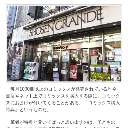
毎月1000冊以上のコミックスが発売されている昨今。
書店やネット上でコミックスを購入する際に、コミック
スにおまけが付いてくることがある。「コミックス購入
特典」というものだ。
筆者が特典と聞いてぱっと思い出すのは、子どもの