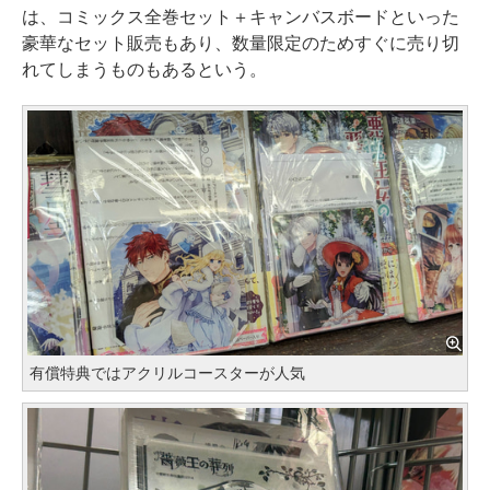
は、コミックス全巻セット＋キャンバスボードといった
豪華なセット販売もあり、数量限定のためすぐに売り切
れてしまうものもあるという。
有償特典ではアクリルコースターが人気