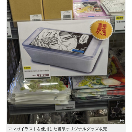
マンガイラストを使用した書泉オリジナルグッズ販売