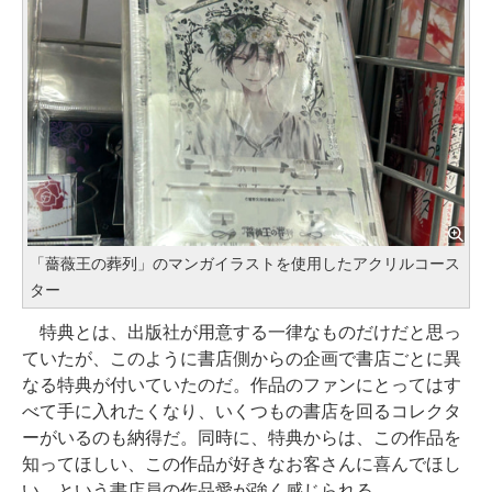
「薔薇王の葬列」のマンガイラストを使用したアクリルコース
ター
特典とは、出版社が用意する一律なものだけだと思っ
ていたが、このように書店側からの企画で書店ごとに異
なる特典が付いていたのだ。作品のファンにとってはす
べて手に入れたくなり、いくつもの書店を回るコレクタ
ーがいるのも納得だ。同時に、特典からは、この作品を
知ってほしい、この作品が好きなお客さんに喜んでほし
い、という書店員の作品愛が強く感じられる。