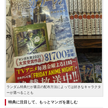
ランダム特典だが書店の配布方法によっては好きなキャラクタ
ーが選べることも
特典に注目して、もっとマンガを楽しむ