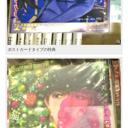
ポストカードタイプの特典