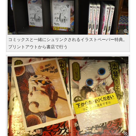
コミックスと一緒にシュリンクされるイラストペーパー特典。
プリントアウトから書店で行う