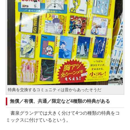
特典を交換するコミュニティは昔からあったそうだ
無償／有償、共通／限定など4種類の特典がある
書泉グランデでは大きく分けて4つの種類の特典をコ
ミックスに付けているという。