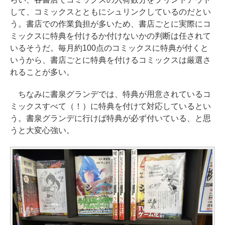
して、コミックスとともにシュリンクしているのだとい
う。書店での作業負担が多いため、書店ごとに実際にコ
ミックスに特典を付けるか付けないかの判断は任されて
いるそうだ。毎月約100点のコミックスに特典が付くと
いうから、書店ごとに特典を付けるコミックスは厳選さ
れることが多い。
ちなみに書泉グランデでは、特典が用意されているコ
ミックスすべて（！）に特典を付けて対応しているとい
う。書泉グランデに行けば特典が必ず付いている、と思
うと大変心強い。