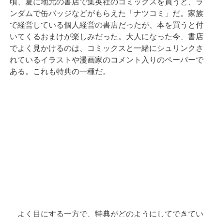
頃、夏に地元の書店で集英社のコミックスを買うと、ラ
ンダムで缶バッジなどがもらえた「ナツコミ」だ。家族
で経営している個人経営の書店だったが、本を買うと付
いてくるおまけが楽しみだった。大人になった今、書店
でよく見かけるのは、コミックスと一緒にシュリンクさ
れているイラストや漫画家のコメント入りのペーパーで
ある。これも特典の一種だ。
よく目にする一方で、特典がどのようにしてできてい