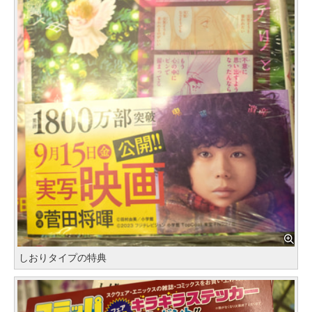
しおりタイプの特典