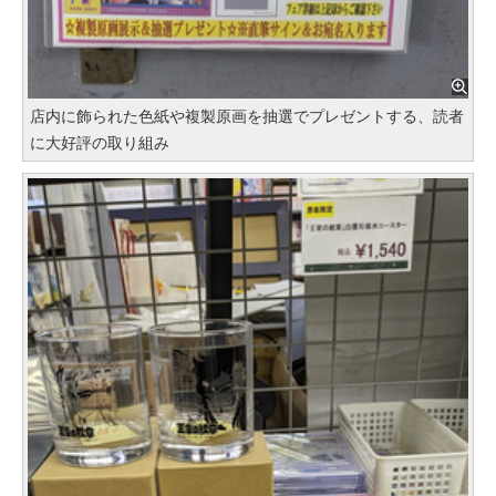
店内に飾られた色紙や複製原画を抽選でプレゼントする、読者
に大好評の取り組み