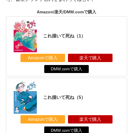
Amazon/楽天/DMM.comで購入
これ描いて死ね（1）
Amazonで購入
楽天で購入
DMM.comで購入
これ描いて死ね（5）
Amazonで購入
楽天で購入
DMM.comで購入