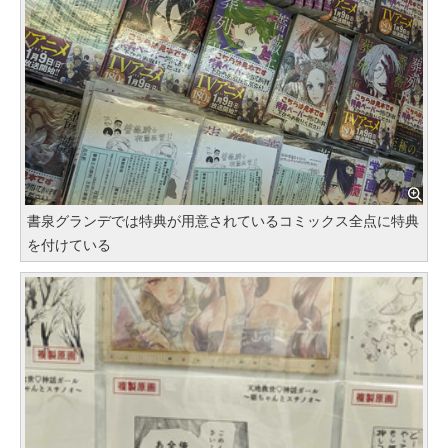
書泉グランデでは特典が用意されているコミックス全点に特典
を付けている