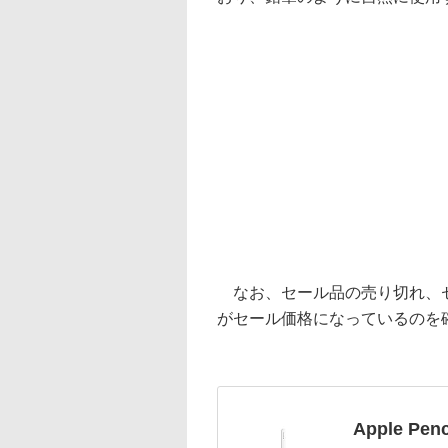
なお、セール品の売り切れ、セ
がセール価格になっているのを
Apple Penc