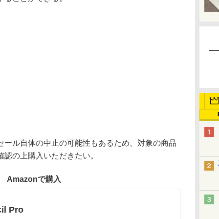
ール自体の中止の可能性もあるため、対象の商品
確認の上購入いただきたい。
Amazonで購入
il Pro