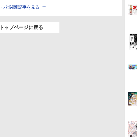
もっと関連記事を見る
トップページに戻る