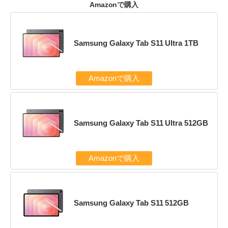
Amazonで購入
Samsung Galaxy Tab S11 Ultra 1TB
Amazonで購入
Samsung Galaxy Tab S11 Ultra 512GB
Amazonで購入
Samsung Galaxy Tab S11 512GB