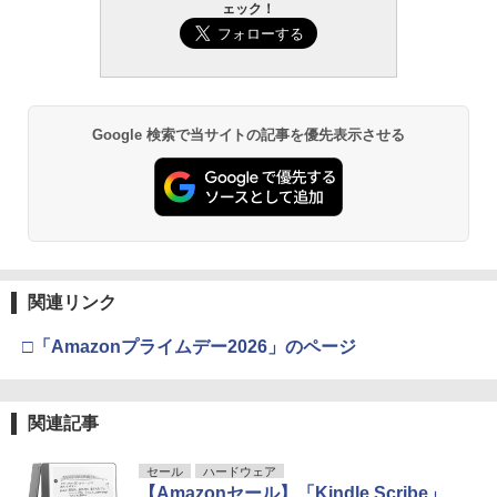
ェック！
Google 検索で当サイトの記事を優先表示させる
関連リンク
□「Amazonプライムデー2026」のページ
関連記事
セール
ハードウェア
【Amazonセール】「Kindle Scribe」