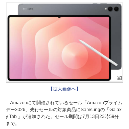
【拡大画像へ】
Amazonにて開催されているセール「Amazonプライム
デー2026」先行セールの対象商品にSamsungの「Galax
y Tab 」が追加された。セール期間は7月13日23時59分
まで。