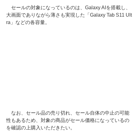
セールの対象になっているのは、Galaxy AIを搭載し、
大画面でありながら薄さも実現した「Galaxy Tab S11 Ult
ra」などの各容量。
なお、セール品の売り切れ、セール自体の中止の可能
性もあるため、対象の商品がセール価格になっているの
を確認の上購入いただきたい。