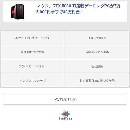
マウス、RTX 5060 Ti搭載ゲーミングPCが7万
5,000円オフで30万円台！
本サイトのご利用について
お問い合わせ
広告掲載のご案内
編集部へのご連絡
プライバシーポリシー
会社概要
インプレスグループ
特定商取引法に基づく表示
PC版で見る