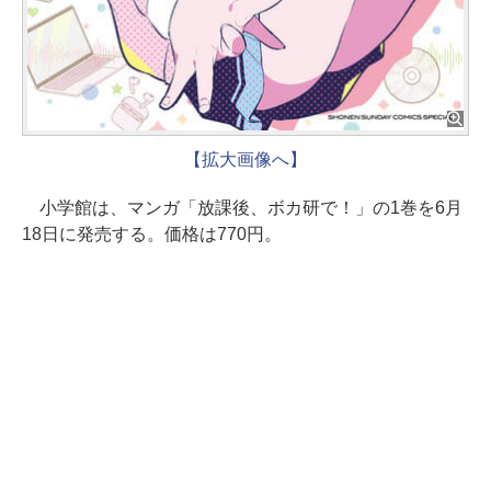
【拡大画像へ】
小学館は、マンガ「放課後、ボカ研で！」の1巻を6月
18日に発売する。価格は770円。