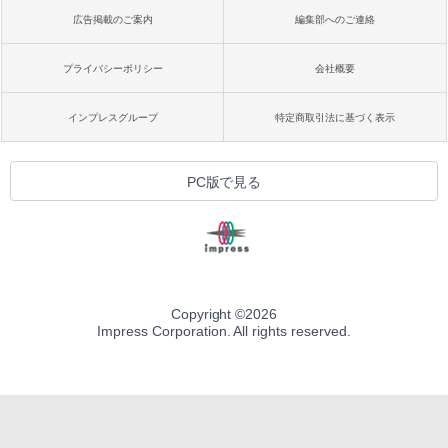
広告掲載のご案内
編集部へのご連絡
プライバシーポリシー
会社概要
インプレスグループ
特定商取引法に基づく表示
PC版で見る
Copyright ©
2026
Impress Corporation. All rights reserved.